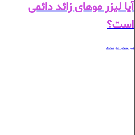
آیا لیزر موهای زائد دائمی
است؟
لیزر موهای زائد
,
مقالات