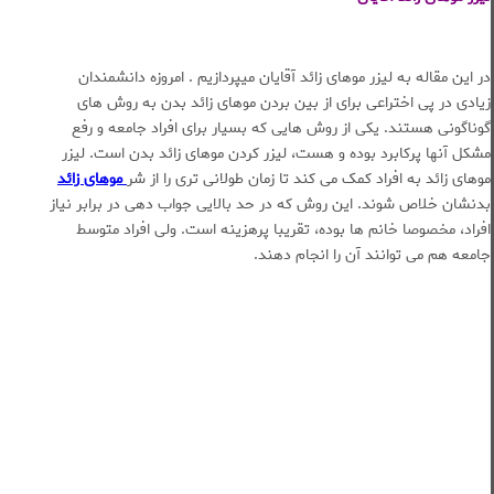
در این مقاله به لیزر موهای زائد آقایان میپردازیم . امروزه دانشمندان
زیادی در پی اختراعی برای از بین بردن موهای زائد بدن به روش های
گوناگونی هستند. یکی از روش هایی که بسیار برای افراد جامعه و رفع
مشکل آنها پرکابرد بوده و هست، لیزر کردن موهای زائد بدن است. لیزر
موهای زائد به افراد کمک می کند تا زمان طولانی تری را از شر
موهای زائد
بدنشان خلاص شوند. این روش که در حد بالایی جواب دهی در برابر نیاز
افراد، مخصوصا خانم ها بوده، تقریبا پرهزینه است. ولی افراد متوسط
جامعه هم می توانند آن را انجام دهند.