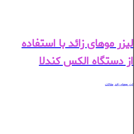
لیزر موهای زائد با استفاده
از دستگاه الکس کندلا
لیزر موهای زائد
,
مقالات