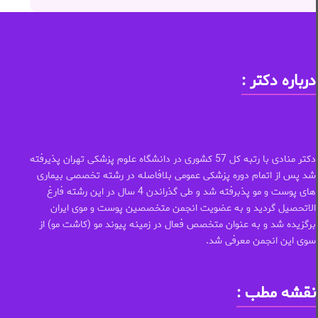
درباره دکتر :
دکتر منادی با رتبه کل 57 کشوری در دانشگاه علوم پزشکی تهران پذیرفته
شد پس از اتمام دوره پزشکی عمومی بلافاصله در رشته تخصصی بیماری
های پوست و مو پذبرفته شد و طی گذراندن 4 سال در این رشته فارغ
الاتحصیل گردید و به عضویت انجمن متخصصین پوست و موی ایران
برگزیده شد و به عنوان متخصص فعال در زمینه پیوند مو (کاشت مو) از
سوی این انجمن معرفی شد.
نقشه مطب :