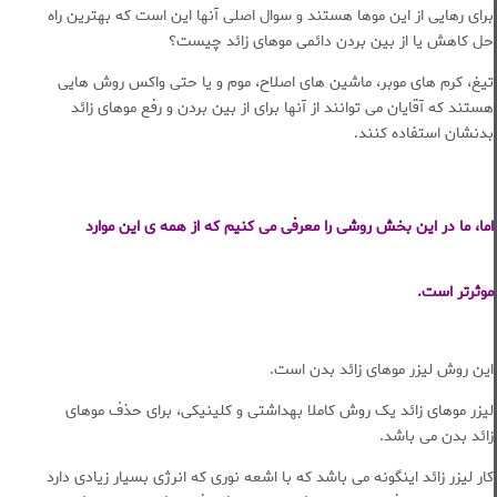
برای رهایی از این موها هستند و سوال اصلی آنها این است که بهترین راه
حل کاهش یا از بین بردن دائمی موهای زائد چیست؟
تیغ، کرم های موبر، ماشین های اصلاح، موم و یا حتی واکس روش هایی
هستند که آقایان می توانند از آنها برای از بین بردن و رفع موهای زائد
بدنشان استفاده کنند.
اما، ما در این بخش روشی را معرفی می کنیم که از همه ی این موارد
موثرتر است.
این روش لیزر موهای زائد بدن است.
لیزر موهای زائد یک روش کاملا بهداشتی و کلینیکی، برای حذف موهای
زائد بدن می باشد.
کار لیزر زائد اینگونه می باشد که با اشعه نوری که انرژی بسیار زیادی دارد