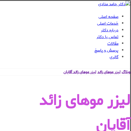
صفحه اصلی
خدمات اصلی
درباره دکتر
تماس با دکتر
مقالات
پرسش و پاسخ
گالری
وبلاگ
لیزر موهای زائد
لیزر موهای زائد آقایان
لیزر موهای زائد
آقایان