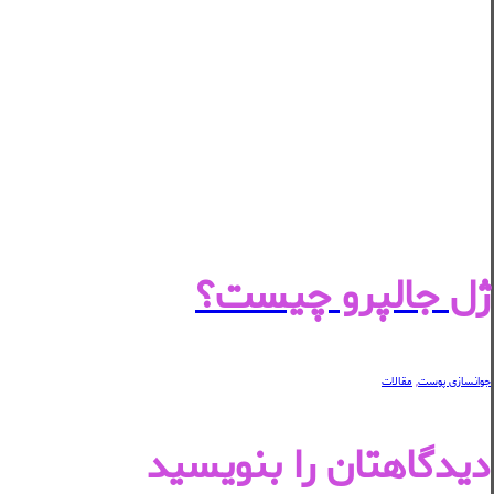
ژل جالپرو چیست؟
جوانسازی پوست
,
مقالات
دیدگاهتان را بنویسید