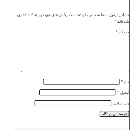
نشانی ایمیل شما منتشر نخواهد شد.
بخش‌های موردنیاز علامت‌گذاری
شده‌اند
*
دیدگاه
*
نام
*
ایمیل
*
وب‌ سایت
فرستادن دیدگاه