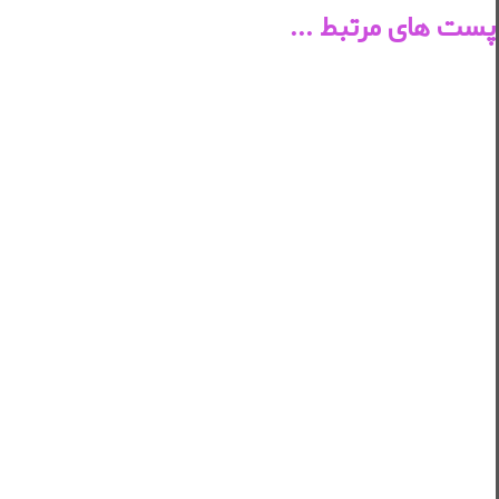
پست های مرتبط ...