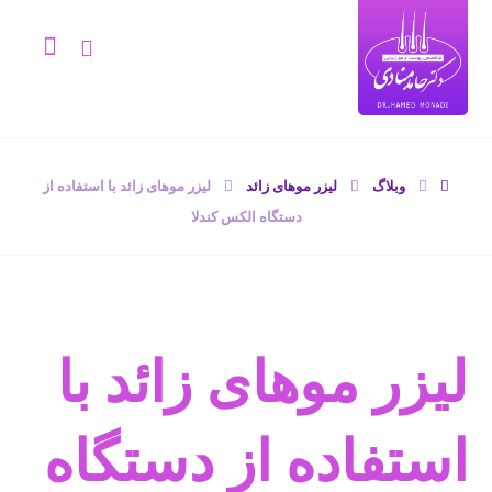
وبلاگ
لیزر موهای زائد
لیزر موهای زائد با استفاده از
دستگاه الکس کندلا
لیزر موهای زائد با
استفاده از دستگاه