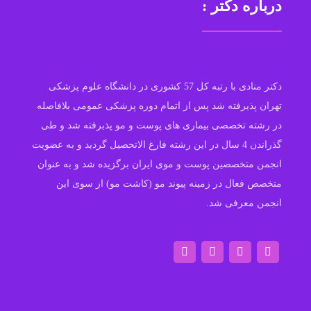
درباره دکتر :
دکتر منادی با رتبه کل 57 کشوری در دانشگاه علوم پزشکی
تهران پذیرفته شد پس از اتمام دوره پزشکی عمومی بلافاصله
در رشته تخصصی بیماری های پوست و مو پذبرفته شد و طی
گذراندن 4 سال در این رشته فارغ الاتحصیل گردید و به عضویت
انجمن متخصصین پوست و موی ایران برگزیده شد و به عنوان
متخصص فعال در زمینه پیوند مو (کاشت مو) از سوی این
انجمن معرفی شد.