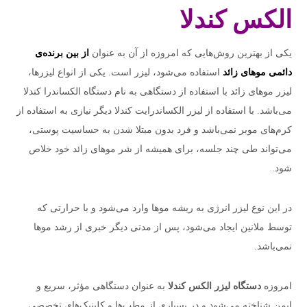
الکس کندلا
یکی از بهترین روش‌هایی که امروزه از آن به عنوان
از بین برنده‌ی
دائمی موهای زائد
استفاده می‌شود، لیزر است. یکی از انواع لیزرها،
لیزر موهای زائد با استفاده از دستگاهی به نام دستگاه الکساندرا کندلا
می‌باشد. با استفاده از لیزر الکساندرایت کندلا دیگر نیازی به استفاده از
کرم‌های موبر نمی‌باشد و فرد بدون مبتلا شدن به حساسیت پوستی،
می‌تواند طی چند جلسه، برای همیشه از شر موهای زائد خود خلاص
شود.
در این نوع لیزر انرژی به ریشه موها وارد می‌شود و با حرارتی که
توسط ملانین ایجاد می‌شود، پس از مدتی دیگر خبری از رشد موها
نمی‌باشد.
امروزه
دستگاه لیزر الکس کندلا
به عنوان دستگاهی مؤثر، سریع و
ایمن شناخته می‌شود و در بسیاری از مطب‌ها و کلینیک‌های تخصصی