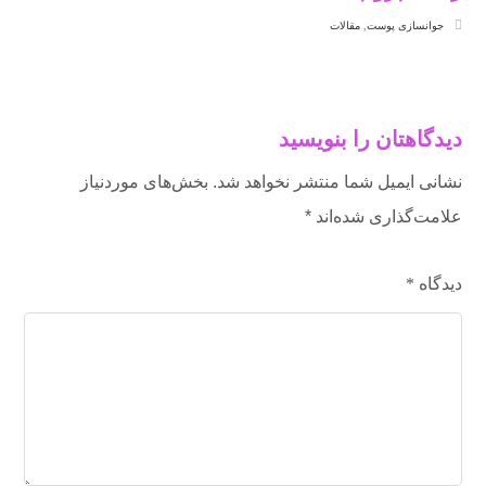
جوانسازی پوست
,
مقالات
دیدگاهتان را بنویسید
نشانی ایمیل شما منتشر نخواهد شد.
بخش‌های موردنیاز
علامت‌گذاری شده‌اند
*
دیدگاه
*