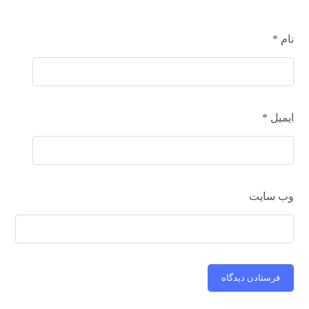
نام
*
ایمیل
*
وب‌ سایت
فرستادن دیدگاه