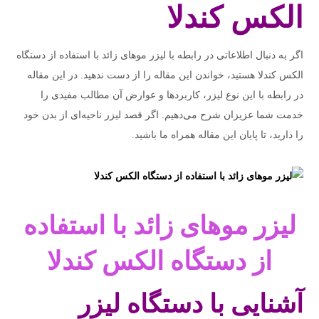
الکس کندلا
اگر به دنبال اطلاعاتی در رابطه با لیزر موهای زائد با استفاده از دستگاه
الکس کندلا هستید، خواندن این مقاله را از دست ندهید. در این مقاله
در رابطه با این نوع لیزر، کاربردها و عوارض آن مطالب مفیدی را
خدمت شما عزیزان شرح می‌دهیم. اگر قصد لیزر ناحیه‌ای از بدن خود
را دارید، تا پایان این مقاله همراه ما باشید.
لیزر موهای زائد با استفاده
از دستگاه الکس کندلا
آشنایی با دستگاه لیزر