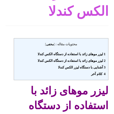
الکس کندلا
محتویات مقاله :
[
مخفی
]
1 لیزر موهای زائد با استفاده از دستگاه الکس کندلا
2 لیزر موهای زائد با استفاده از دستگاه الکس کندلا
3 آشنایی با دستگاه لیزر الکس کندلا
4 کلام آخر
لیزر موهای زائد با
استفاده از دستگاه