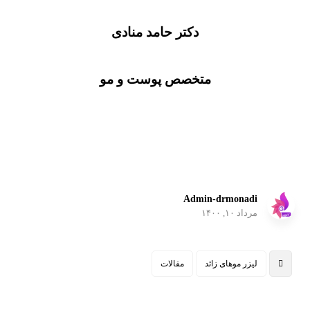
دکتر حامد منادی
متخصص پوست و مو
Admin-drmonadi
مرداد ۱۰, ۱۴۰۰
لیزر موهای زائد
مقالات