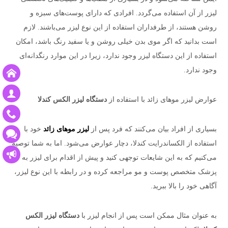
لیزر از آن استفاده می‌گردد. افرادی که دارای پوست‌های سبزه و
روشن هستند، از طرفداران استفاده از این نوع لیزر می‌باشند. لازم
است بدانید که اگر موی بدن خیلی روشن و یا سفید رنگ باشد، امکان
استفاده از این دستگاه لیزر وجود ندارد، زیرا در این موارد رنگدانه‌ای
وجود ندارد.
عوارض لیزر موهای زائد با استفاده از
دستگاه لیزر الکس کندلا
بسیاری از افراد بیان می‌کنند که فرد پس از
لیزر موهای زائد
خود با
استفاده از الکساندرایت کندلا، دچار عوارض می‌شود. اما به شما توصیه
می‌کنیم که به این شایعات توجهی کنید و پیش از اقدام برای لیزر به
پزشک متخصص پوست و مو مراجعه کرده و در رابطه با این نوع لیزر،
آگاهی خود را بالا ببرید.
به عنوان مثال ممکن است پس از انجام لیزر با
دستگاه لیزر الکس