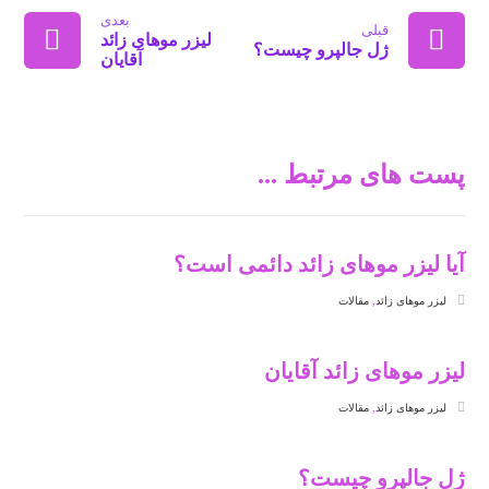
بعدی
قبلی
لیزر موهای زائد
ژل جالپرو چیست؟
آقایان
پست های مرتبط ...
آیا لیزر موهای زائد دائمی است؟
لیزر موهای زائد
,
مقالات
لیزر موهای زائد آقایان
لیزر موهای زائد
,
مقالات
ژل جالپرو چیست؟