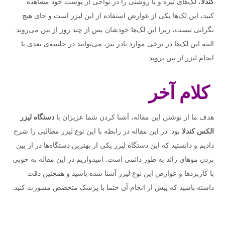
کندلا
، لک‌های تیره و یا روشنی را در نواحی از پوست خود مشاهده
کنید، این لک‌ها یکی از عوارض استفاده از این لیزر است و جای هیچ
نگرانی نیست، زیرا این لک‌ها خودشان پس از چند روز از بین می‌روند.
البته این لک‌ها در برخی موارد نادر نیز، می‌توانند در جلسه‌ی بعدی با
انجام لیزر از بین بروند.
کلام آخر
هدف ما از نوشتن این مقاله، آشنا کردن شما عزیزان با
دستگاه لیزر
الکس کندلا
بود. در این مقاله در رابطه با این نوع لیزر مطالبی را شرح
دادیم و دانستید که این دستگاه لیزر یکی از بهترین دستگاه‌ها در از بین
بردن موهای زائد به طور دائمی است. امیدواریم در این مقاله به خوبی
با کاربردها و عوارض این نوع لیزر آشنا شده باشید و همچنین دقت
داشته باشید که پیش از انجام آن حتما با پزشک متخصص مشورت کنید.