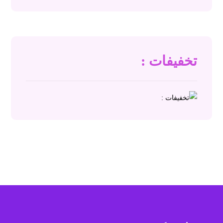
تخفیفات :