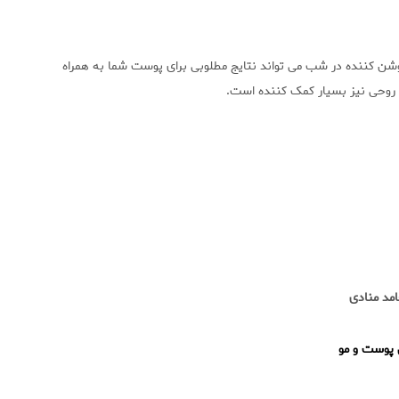
 کننده در شب می تواند نتایج مطلوبی برای پوست شما به همراه
 روحی نیز بسیار کمک کننده است.
مد منادی
وست و مو