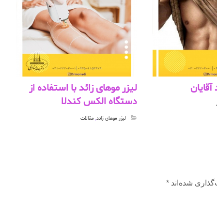
 آقایان
لیزر موهای زائد با استفاده از
دستگاه الکس کندلا
لیزر موهای زائد
,
مقالات
گذاری شده‌اند
*