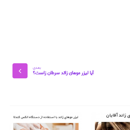
بعدی
آیا لیزر موهای زائد سرطان زاست؟