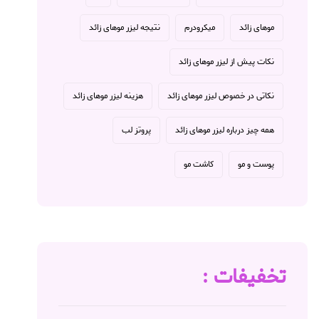
موهای زائد
میکرودرم
نتیجه لیزر موهای زائد
نکات پیش از لیزر موهای زائد
نکاتی در خصوص لیزر موهای زائد
هزینه لیزر موهای زائد
همه چیز درباره لیزر موهای زائد
پروتز لب
پوست و مو
کاشت مو
تخفیفات :