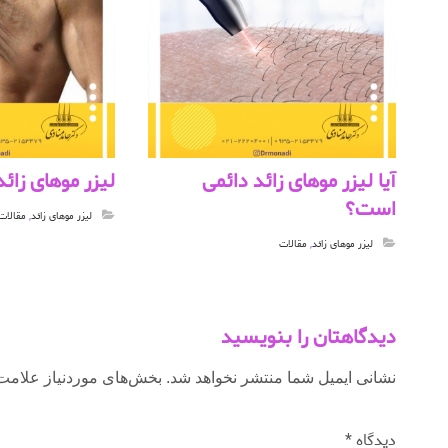
آیا لیزر موهای زائد دائمی
لیزر موهای زائد
است؟
لیزر موهای زائد
,
مقالات
لیزر موهای زائد
,
مقالات
دیدگاهتان را بنویسید
نشانی ایمیل شما منتشر نخواهد شد.
بخش‌های موردنیاز علامت‌
دیدگاه
*