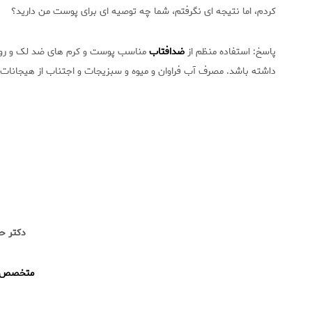
کردم، اما نتیجه ای نگرفتم، شما چه توصیه ای برای پوست من دارید؟
پاسخ: استفاده منظم از
ضدافتاب
مناسب پوست و کرم های ضد لک و روشن
داشته باشد. مصرف آب فراوان و میوه و سبزیجات و اجتناب از هیجانات
دکتر حا
متخصص پ