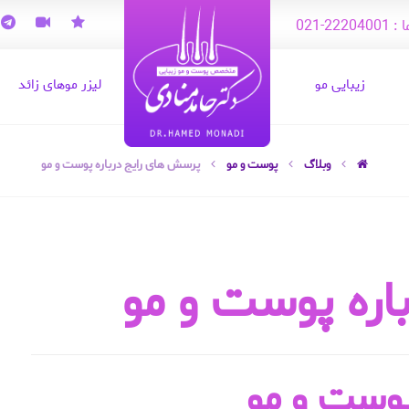
22-021
زیبایی مو
لیزر موهای زائد
وبلاگ
پوست و مو
پرسش های رایج درباره پوست و مو
اره پوست و مو
پوست و مو