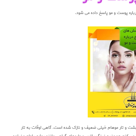
باره پوست و مو پاسخ داده می شود.
ت و تار موهام خیلی ضعیف و نازک شده است. گاهی اوقات به تار