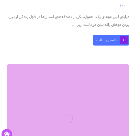
۱۴۰۰
مزایای لیزر موهای زائد همواره یکی از دغدغه‌های انسان‌ها در طول زندگی از بین
بردن موهای زائد بدن می‌باشد، زیرا ...
ادامه ی مطلب