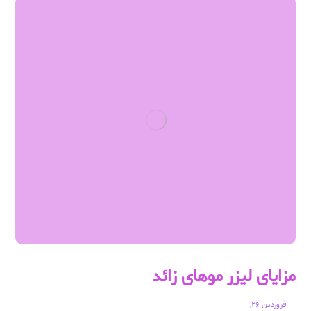
مزایای لیزر موهای زائد
فروردین ۲۶,