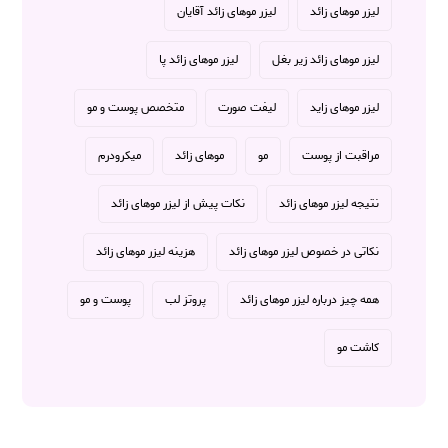
لیزر موهای زائد
لیزر موهای زائد آقایان
لیزر موهای زائد زیر بغل
لیزر موهای زائد پا
لیزر موهای زاید
لیفت صورت
متخصص پوست و مو
مراقبت از پوست
مو
موهای زائد
میکرودرم
نتیجه لیزر موهای زائد
نکات پیش از لیزر موهای زائد
نکاتی در خصوص لیزر موهای زائد
هزینه لیزر موهای زائد
همه چیز درباره لیزر موهای زائد
پروتز لب
پوست و مو
کاشت مو