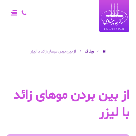
وبلاگ
از بین بردن موهای زائد با لیزر
از بین بردن موهای زائد
با لیزر