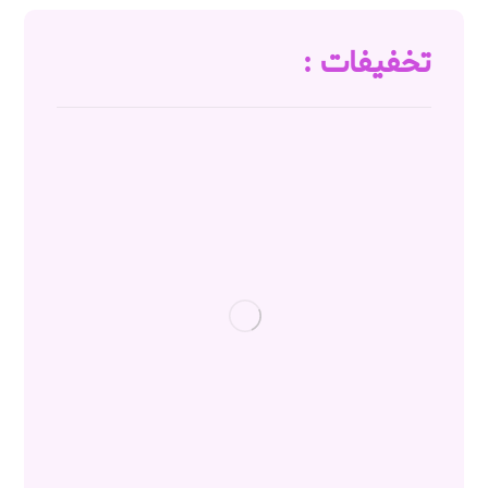
تخفیفات :