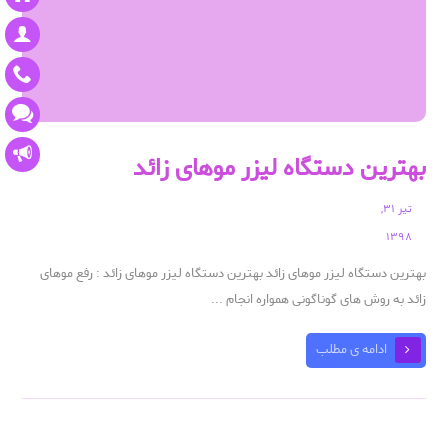
بهترین دستگاه لیزر موهای زائد
تیر ۳۱,
۱۳۹۸
بهترین دستگاه لیزر موهای زائد بهترین دستگاه لیزر موهای زائد : رفع موهای
زائد به روش های گوناگونی همواره انجام ...
ادامه ی مطلب