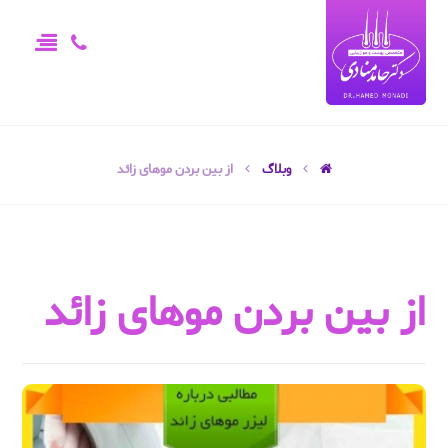
وبلاگ
از بین بردن موهای زائد
از بین بردن موهای زائد