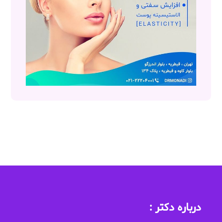
درباره دکتر :