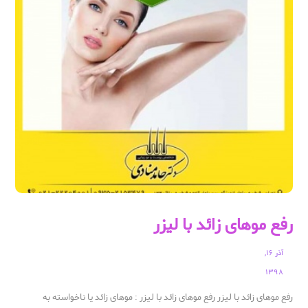
رفع موهای زائد با لیزر
آذر ۱۶,
۱۳۹۸
رفع موهای زائد با لیزر رفع موهای زائد با لیزر : موهای زائد یا ناخواسته به