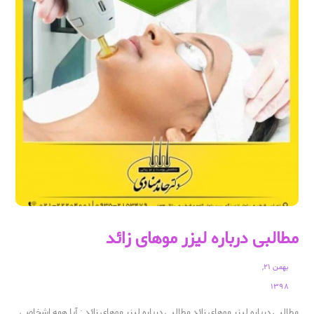
مطالبی درباره لیزر موهای زائد
بهمن ۲۱,
۱۳۹۸
مطالبی درباره لیزر موهای زائد مطالبی درباره لیزر موهای زائد : آیا همه اشخاصی