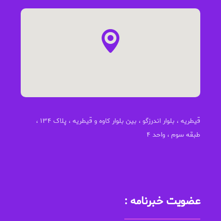
قیطریه ، بلوار اندرزگو ، بین بلوار کاوه و قیطریه ، پلاک ۱۳۴ ،
طبقه سوم ، واحد ۴
عضویت خبرنامه :