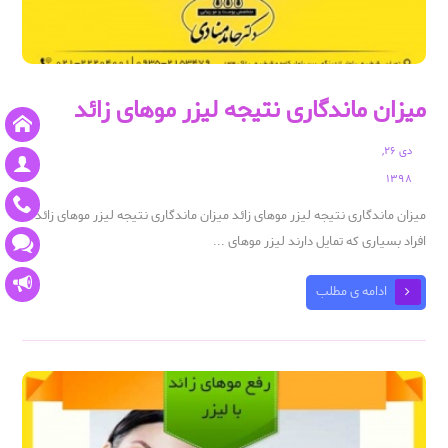
میزان ماندگاری نتیجه لیزر موهای زائد
دی ۲۶,
۱۳۹۸
میزان ماندگاری نتیجه لیزر موهای زائد میزان ماندگاری نتیجه لیزر موهای زائد :
افراد بسیاری که تمایل دارند لیزر موهای ...
ادامه ی مطلب