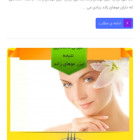
که دارای موهای زائد زیادی می ...
ادامه ی مطلب