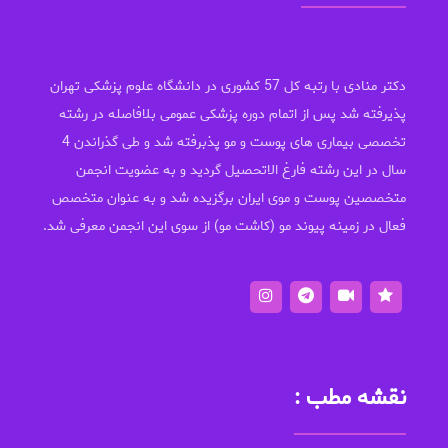
دکتر منادی با رتبه کل 57 کشوری در دانشگاه علوم پزشکی تهران
پذیرفته شد پس از اتمام دوره پزشکی عمومی بلافاصله در رشته
تخصصی بیماری های پوست و مو پذبرفته شد و طی گذراندن 4
سال در این رشته فارغ الاتحصیل گردید و به عضویت انجمن
متخصصین پوست و موی ایران برگزیده شد و به عنوان متخصص
فعال در زمینه پیوند مو (کاشت مو) از سوی این انجمن معرفی شد.
نقشه مطب :