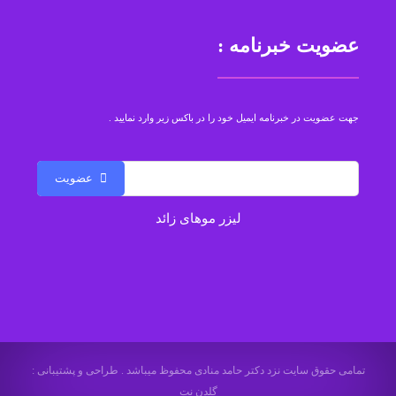
عضویت خبرنامه :
جهت عضویت در خبرنامه ایمیل خود را در باکس زیر وارد نمایید .
عضویت
لیزر موهای زائد
تمامی حقوق سایت نزد دکتر حامد منادی محفوظ میباشد . طراحی و پشتیبانی :
گلدن نت