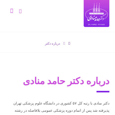
درباره دکتر
درباره دکتر حامد منادی
دکتر منادی با رتبه کل ۵۷ کشوری در دانشگاه علوم پزشکی تهران
پذیرفته شد پس از اتمام دوره پزشکی عمومی بلافاصله در رشته