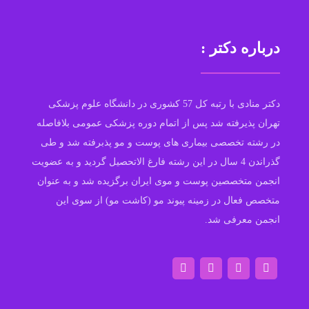
درباره دکتر :
دکتر منادی با رتبه کل 57 کشوری در دانشگاه علوم پزشکی
تهران پذیرفته شد پس از اتمام دوره پزشکی عمومی بلافاصله
در رشته تخصصی بیماری های پوست و مو پذبرفته شد و طی
گذراندن 4 سال در این رشته فارغ الاتحصیل گردید و به عضویت
انجمن متخصصین پوست و موی ایران برگزیده شد و به عنوان
متخصص فعال در زمینه پیوند مو (کاشت مو) از سوی این
انجمن معرفی شد.