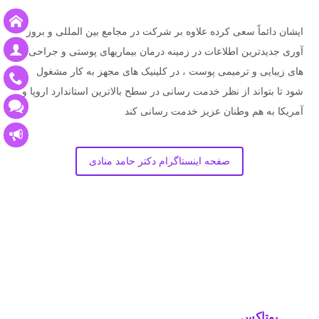
ایشان دائماً سعی کرده علاوه بر شرکت در مجامع بین المللی و بروز
آوری جدیدترین اطلاعات در زمینه درمان بیماریهای پوستی و جراحی
های زیبایی و ترمیمی پوست ، در کلینیک های مجهز به کار مشغول
شود تا بتواند از نظر خدمت رسانی در سطح بالاترین استاندارد اروپا و
آمریکا به هم وطنان عزیز خدمت رسانی کند
صفحه اینستاگرام دکتر حامد منادی
بوتاکس