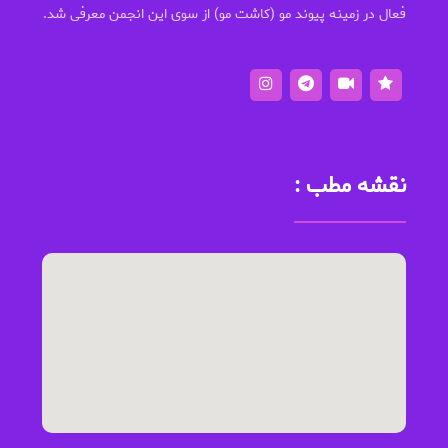
فعال در زمینه پیوند مو (کاشت مو) از سوی این انجمن معرفی شد.
نقشه مطب :