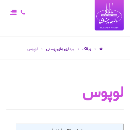
وبلاگ
بیماری های پوستی
لوپوس
لوپوس