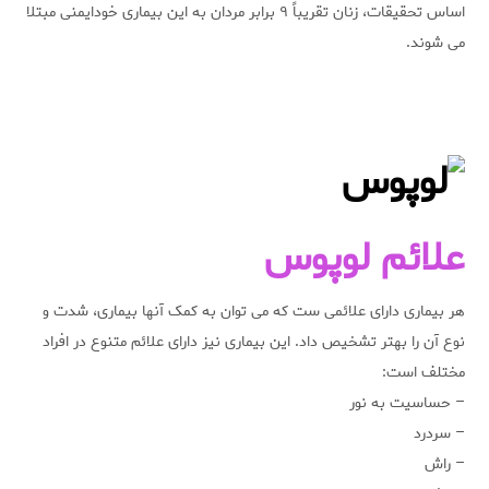
اساس تحقیقات، زنان تقریباً ۹ برابر مردان به این بیماری خودایمنی مبتلا
می شوند.
علائم لوپوس
هر بیماری دارای علائمی ست که می توان به کمک آنها بیماری، شدت و
نوع آن را بهتر تشخیص داد. این بیماری نیز دارای علائم متنوع در افراد
مختلف است:
– حساسیت به نور
– سردرد
– راش