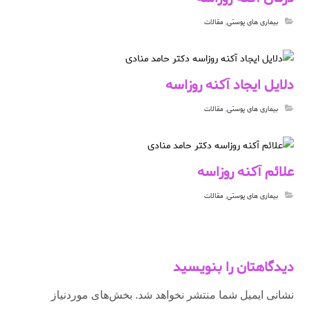
بیماری های پوستی
,
مقالات
دلایل ایجاد آکنه روزاسه
بیماری های پوستی
,
مقالات
علائم آکنه روزاسه
بیماری های پوستی
,
مقالات
دیدگاهتان را بنویسید
نشانی ایمیل شما منتشر نخواهد شد.
بخش‌های موردنیاز