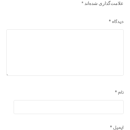
علامت‌گذاری شده‌اند
*
دیدگاه
*
نام
*
ایمیل
*