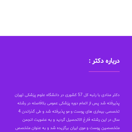
درباره دکتر :
دکتر منادی با رتبه کل 57 کشوری در دانشگاه علوم پزشکی تهران
پذیرفته شد پس از اتمام دوره پزشکی عمومی بلافاصله در رشته
تخصصی بیماری های پوست و مو پذبرفته شد و طی گذراندن 4
سال در این رشته فارغ الاتحصیل گردید و به عضویت انجمن
متخصصین پوست و موی ایران برگزیده شد و به عنوان متخصص