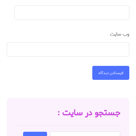
وب‌ سایت
فرستادن دیدگاه
جستجو در سایت :