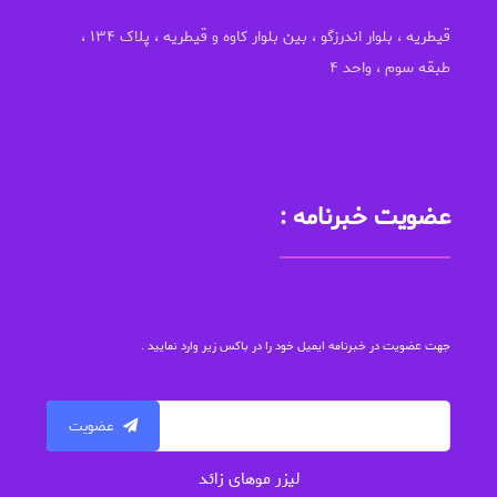
قیطریه ، بلوار اندرزگو ، بین بلوار کاوه و قیطریه ، پلاک ۱۳۴ ،
طبقه سوم ، واحد ۴
عضویت خبرنامه :
جهت عضویت در خبرنامه ایمیل خود را در باکس زیر وارد نمایید .
عضویت
لیزر موهای زائد