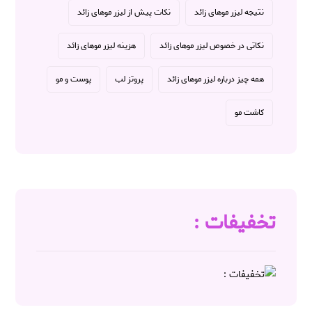
نتیجه لیزر موهای زائد
نکات پیش از لیزر موهای زائد
نکاتی در خصوص لیزر موهای زائد
هزینه لیزر موهای زائد
همه چیز درباره لیزر موهای زائد
پروتز لب
پوست و مو
کاشت مو
تخفیفات :