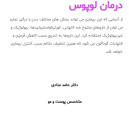
درمان لوپوس
از آنجایی که این بیماری می تواند بخش های مختلف بدن را درگیر نماید
می توان از داروهای متنوع ضد التهابی، کورتیکواستروئیدها، بیولوژیک و
غیربیولوژیک استفاده کرد. این داروها به تدریج سبب کاهش قرمزی و
التهابات گوناگون می شود که همین تخفیف علائم سبب کنترل بیماری
خواهد شد.
دکتر حامد منادی
متخصص پوست و مو