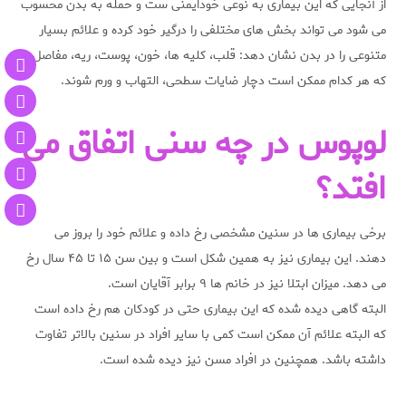
از آنجایی که این بیماری به نوعی خودایمنی ست و حمله به بدن محسوب
می شود می تواند بخش های مختلفی را درگیر خود کرده و علائم بسیار
متنوعی را در بدن نشان دهد: قلب، کلیه ها، خون، پوست، ریه، مفاصل
که هر کدام ممکن است دچار ضایات سطحی، التهاب و ورم شوند.
لوپوس در چه سنی اتفاق می
افتد؟
برخی بیماری ها در سنین مشخصی رخ داده و علائم خود را بروز می
دهند. این بیماری نیز به همین شکل است و بین سن ۱۵ تا ۴۵ سال رخ
می دهد. میزان ابتلا نیز در خانم ها ۹ برابر آقایان است.
البته گاهی دیده شده که این بیماری حتی در کودکان هم رخ داده است
که البته علائم آن ممکن است کمی با سایر افراد در سنین بالاتر تفاوت
داشته باشد. همچنین در افراد مسن نیز دیده شده است.