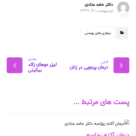
دکتر حامد منادی
اردیبهشت ۳۰, ۱۳۹۹
بیماری های پوستی
بعدی
قبلی
لیزر موهای زائد
درمان پرمویی در زنان
بیکینی
پست های مرتبط ...
درمان آکنه روزاسه